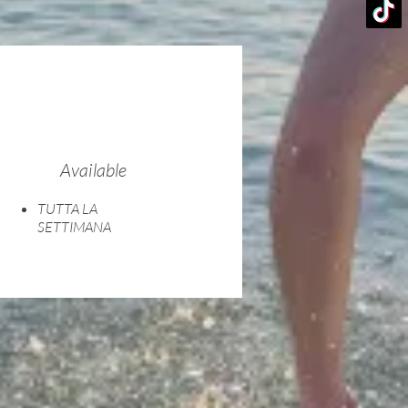
Available
TUTTA LA
SETTIMANA