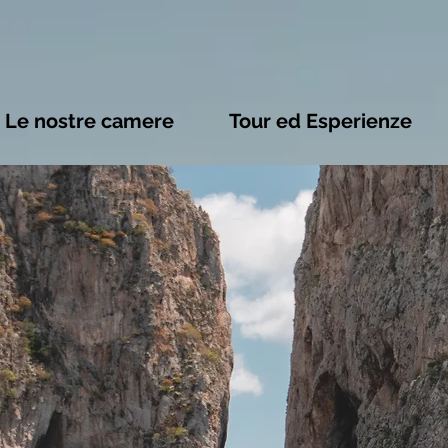
Le nostre camere
Tour ed Esperienze