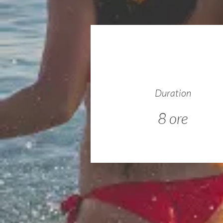
Duration
8 ore