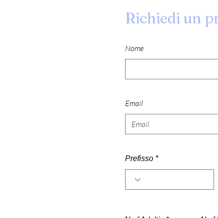
Richiedi un p
Nome
Email
Prefisso