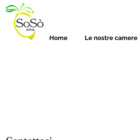
Home
Le nostre camere