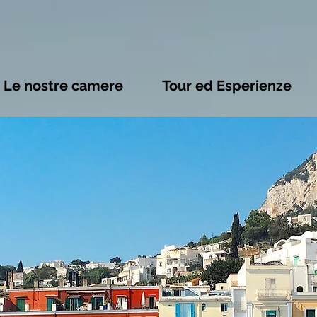
Le nostre camere
Tour ed Esperienze