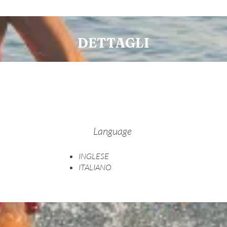
DETTAGLI
Language
INGLESE
ITALIANO