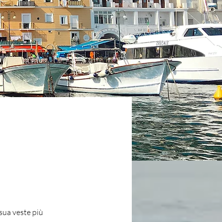
sua veste più 