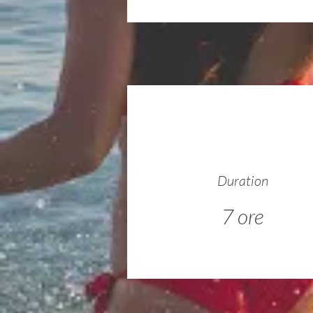
Duration
7 ore