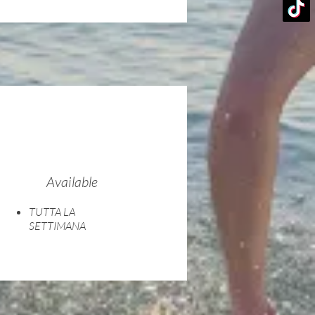
Available
TUTTA LA
SETTIMANA